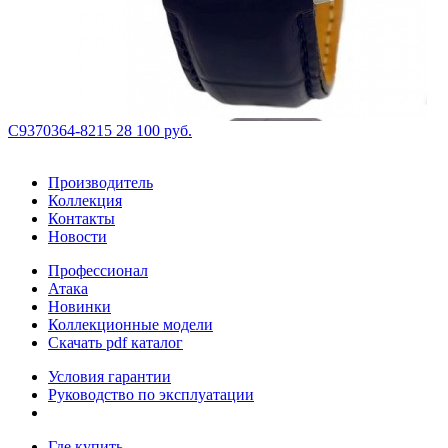
С9370364-8215
28 100 руб.
Производитель
Коллекция
Контакты
Новости
Профессионал
Атака
Новинки
Коллекционные модели
Скачать pdf каталог
Условия гарантии
Руководство по эксплуатации
Где купить