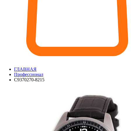
ГЛАВНАЯ
Профессионал
С9370270-8215