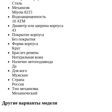
Сталь
Механизм
Miyota 8215
Водозащищенность
10 ATM
Диаметр или ширина корпуса
43
Покрытие корпуса
Без покрытия
Форма корпуса
Круг
Браслет-ремень
Натуральная кожа
Наличие автоподзавода
Да
Для кого
Мужские
Страна
Россия
Тип механизма
Механический
Другие варианты модели