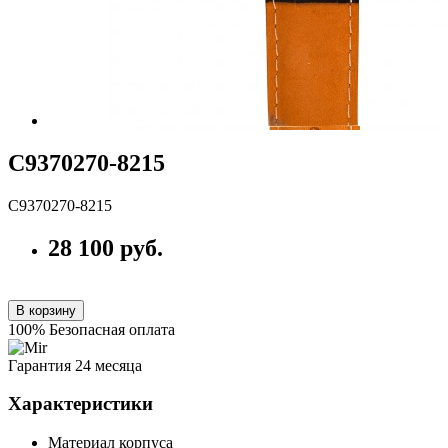
С9370270-8215
С9370270-8215
28 100 руб.
В корзину
100% Безопасная оплата
Гарантия 24 месяца
Характеристики
Материал корпуса