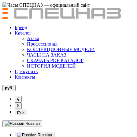
Бренд
Каталог
Атака
Профессионал
КОЛЛЕКЦИОННЫЕ МОДЕЛИ
ЧАСЫ НА ЗАКАЗ
СКАЧАТЬ PDF КАТАЛОГ
ИСТОРИЯ МОДЕЛЕЙ
Где купить
Контакты
руб.
€
$
руб.
Russian
Russian