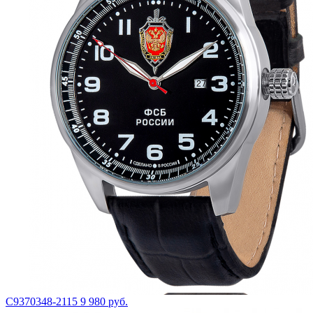
С9370348-2115
9 980 руб.