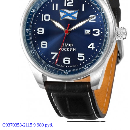
С9370353-2115
9 980 руб.