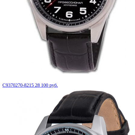
С9370270-8215
28 100 руб.