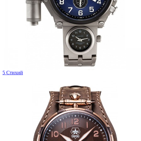
5 Стихий