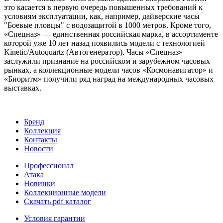
это касается в первую очередь повышенных требований к
условиям эксплуатации, как, например, дайверские часы
"Боевые пловцы" с водозащитой в 1000 метров. Кроме того,
«Спецназ» — единственная российская марка, в ассортименте
которой уже 10 лет назад появились модели с технологией
Kinetic/Autoquartz (Автогенератор). Часы «Спецназ»
заслужили признание на российском и зарубежном часовых
рынках, а коллекционные модели часов «Космонавигатор» и
«Биоритм» получили ряд наград на международных часовых
выставках.
Бренд
Коллекция
Контакты
Новости
Профессионал
Атака
Новинки
Коллекционные модели
Скачать pdf каталог
Условия гарантии