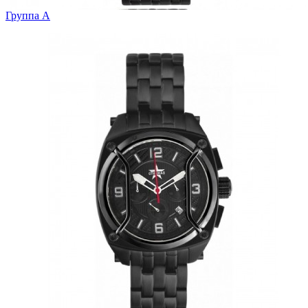
Группа А