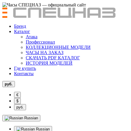
Бренд
Каталог
Атака
Профессионал
КОЛЛЕКЦИОННЫЕ МОДЕЛИ
ЧАСЫ НА ЗАКАЗ
СКАЧАТЬ PDF КАТАЛОГ
ИСТОРИЯ МОДЕЛЕЙ
Где купить
Контакты
руб.
€
$
руб.
Russian
Russian