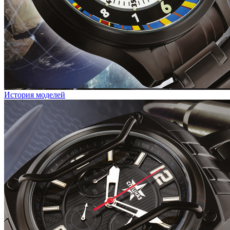
История моделей