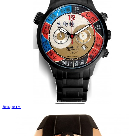
Биоритм