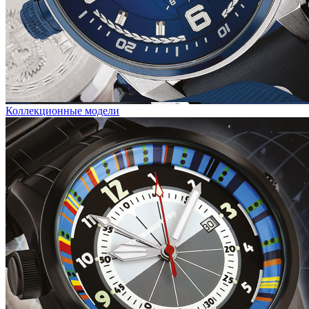
Коллекционные модели