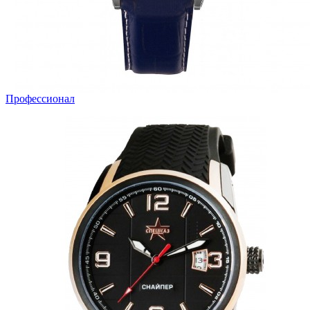
Профессионал