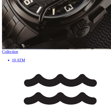
Collection
10 ATM