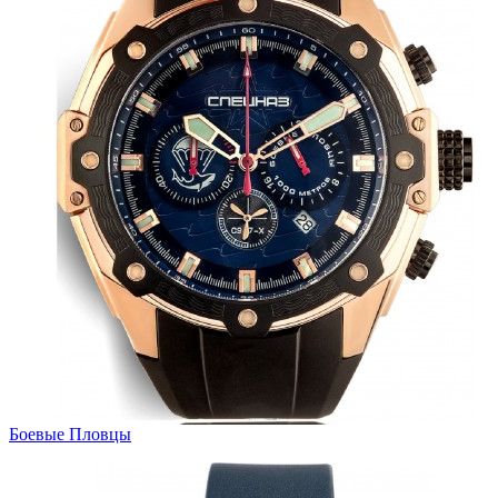
Боевые Пловцы