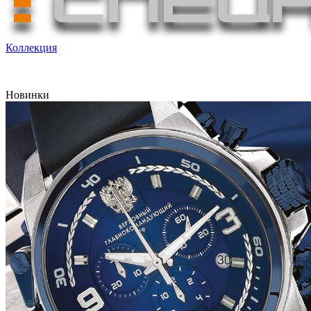
Коллекция
Новинки