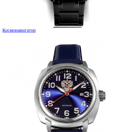
Космонавигатор