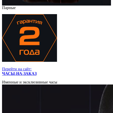
Парные
Перейти на сайт:
ЧАСЫ-НА-ЗАКАЗ
Именные и эксклюзивные часы