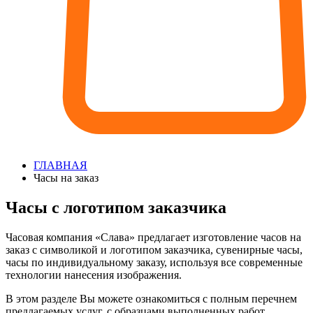
ГЛАВНАЯ
Часы на заказ
Часы с логотипом заказчика
Часовая компания «Слава» предлагает изготовление часов на
заказ с символикой и логотипом заказчика, сувенирные часы,
часы по индивидуальному заказу, используя все современные
технологии нанесения изображения.
В этом разделе Вы можете ознакомиться с полным перечнем
предлагаемых услуг, с образцами выполненных работ.