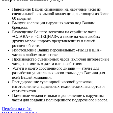
Нанесение Вашей символики на наручные часы из
специальной рекламной коллекции, состоящей из более
60 моделей.
Выпуск коллекции наручных часов под Вашим
брендом.
Размещение Вашего логотипа на серийные часы
«СЛАВА» и «СПЕЦНАЗ», а также на часы любых
других марок, широко представленных в нашей
розничной сети.
Изготовление Ваших персональных «ИМЕННЫХ»
часов в любом количестве.
Производство сувенирных часов, включая интерьерные
часы, к памятным датам или к событиям.
Услуги нашего собственного дизайн — ателье для
разработки уникальных часов только для Вас или для
всей Вашей компании.
Брендирование сувенирной часовой упаковки,
изготовление специальных технических паспортов и
сертификатов.
Памятные медали и знаки в дополнение к наручным
часам для создания полноценного подарочного набора.
Перейти на сайт: