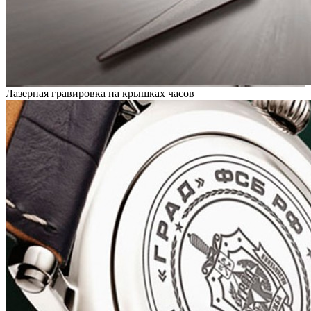
Лазерная гравировка на крышках часов