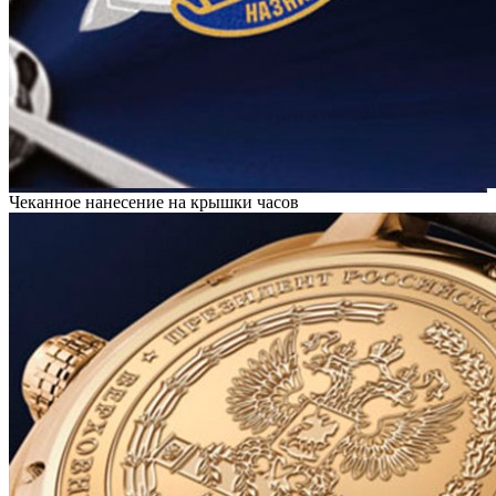
Чеканное нанесение на крышки часов