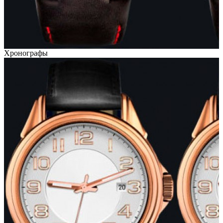
Хронографы