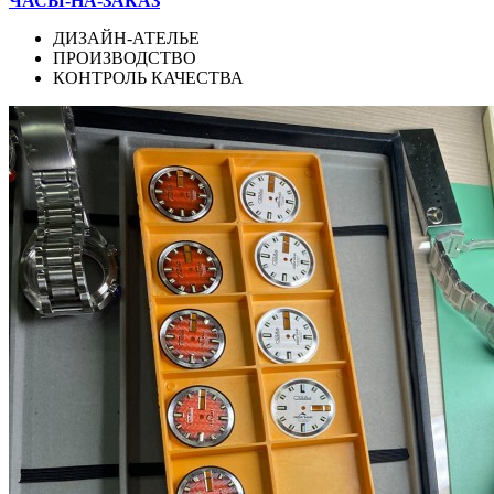
ЧАСЫ-НА-ЗАКАЗ
ДИЗАЙН-АТЕЛЬЕ
ПРОИЗВОДСТВО
КОНТРОЛЬ КАЧЕСТВА