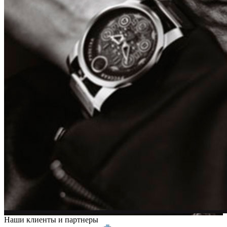
Наши клиенты и партнеры