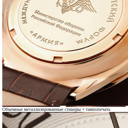
Объемные металлизированные стикеры + тампопечать