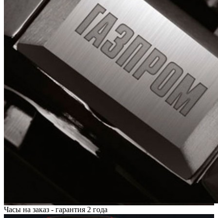
Часы на заказ - гарантия 2 года