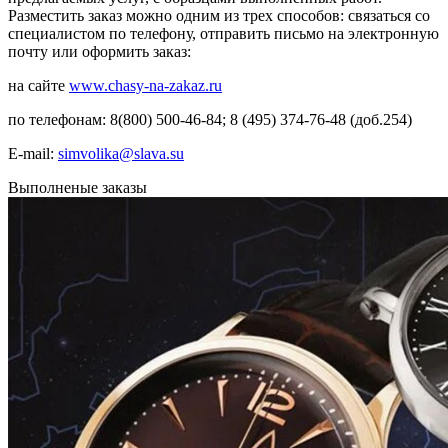
Разместить заказ можно одним из трех способов: связаться со
специалистом по телефону, отправить письмо на электронную
почту или оформить заказ:
на сайте
www.chasy-na-zakaz.ru
по телефонам: 8(800) 500-46-84; 8 (495) 374-76-48 (доб.254)
E-mail:
simvolika@slava.su
Выполненые заказы