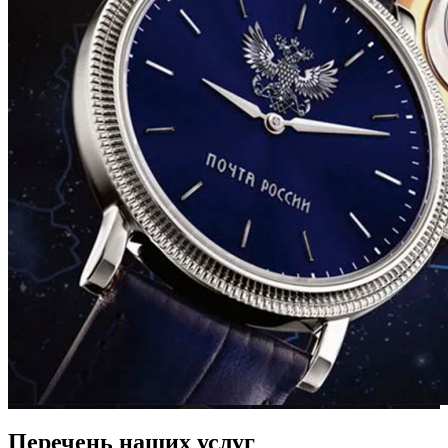
Перечень наших услуг