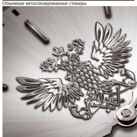
Объемные металлизированные стикеры