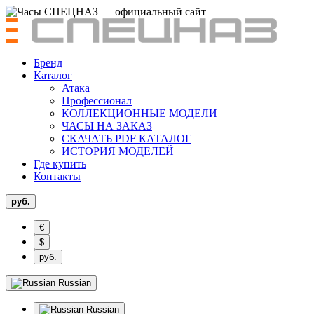
Бренд
Каталог
Атака
Профессионал
КОЛЛЕКЦИОННЫЕ МОДЕЛИ
ЧАСЫ НА ЗАКАЗ
СКАЧАТЬ PDF КАТАЛОГ
ИСТОРИЯ МОДЕЛЕЙ
Где купить
Контакты
руб.
€
$
руб.
Russian
Russian