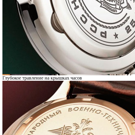
Глубокое травление на крышках часов