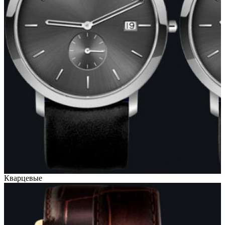
Кварцевые