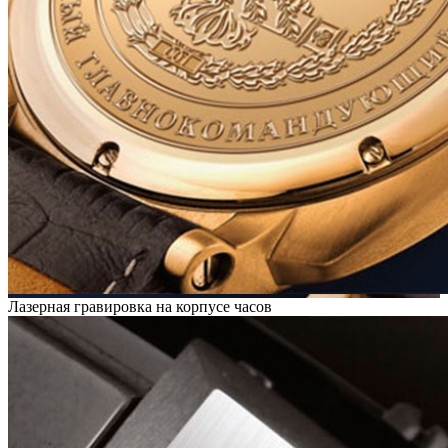
Лазерная гравировка на корпусе часов