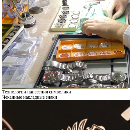
Технологии нанесения символики
Чеканные накладные знаки