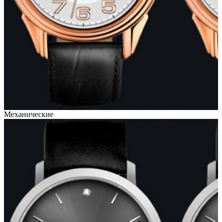
Механические