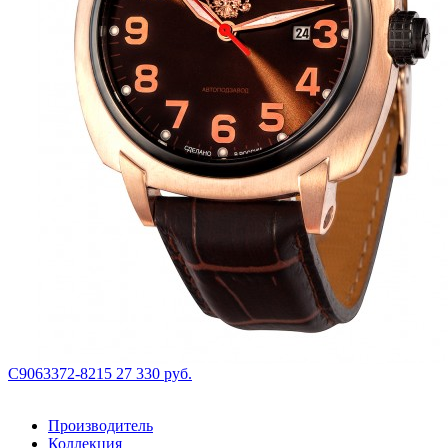
С9063372-8215
27 330 руб.
Производитель
Коллекция