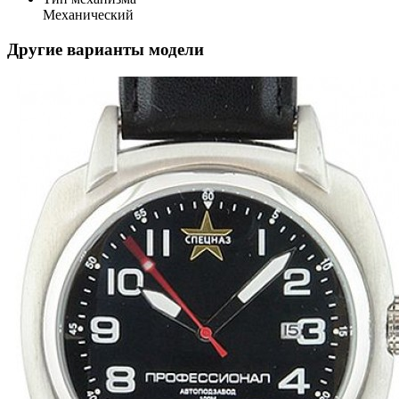
Механический
Другие варианты модели