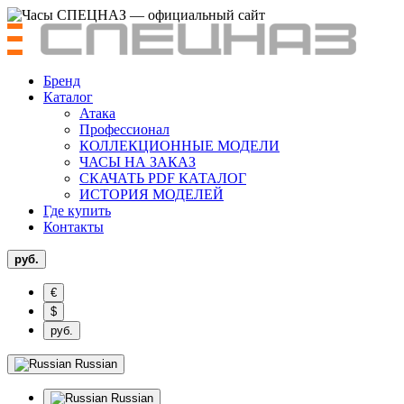
Бренд
Каталог
Атака
Профессионал
КОЛЛЕКЦИОННЫЕ МОДЕЛИ
ЧАСЫ НА ЗАКАЗ
СКАЧАТЬ PDF КАТАЛОГ
ИСТОРИЯ МОДЕЛЕЙ
Где купить
Контакты
руб.
€
$
руб.
Russian
Russian