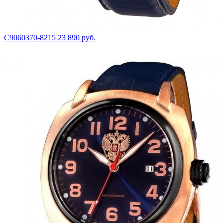
С9060370-8215
23 890 руб.