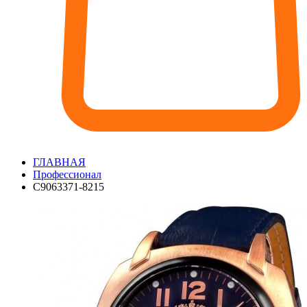
ГЛАВНАЯ
Профессионал
С9063371-8215