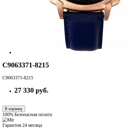
С9063371-8215
С9063371-8215
27 330 руб.
В корзину
100% Безопасная оплата
Гарантия 24 месяца