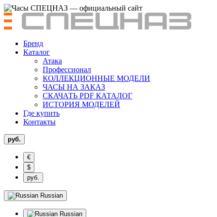
Бренд
Каталог
Атака
Профессионал
КОЛЛЕКЦИОННЫЕ МОДЕЛИ
ЧАСЫ НА ЗАКАЗ
СКАЧАТЬ PDF КАТАЛОГ
ИСТОРИЯ МОДЕЛЕЙ
Где купить
Контакты
руб.
€
$
руб.
Russian
Russian