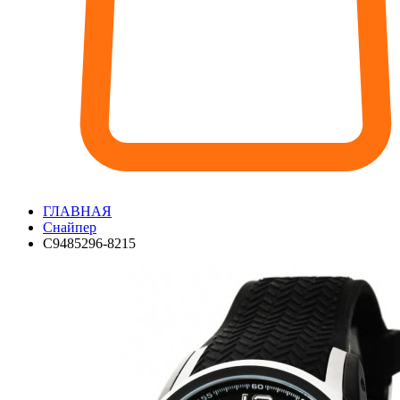
ГЛАВНАЯ
Снайпер
С9485296-8215