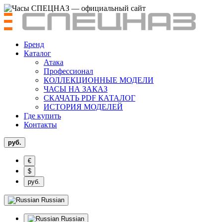
Бренд
Каталог
Атака
Профессионал
КОЛЛЕКЦИОННЫЕ МОДЕЛИ
ЧАСЫ НА ЗАКАЗ
СКАЧАТЬ PDF КАТАЛОГ
ИСТОРИЯ МОДЕЛЕЙ
Где купить
Контакты
руб.
€
$
руб.
Russian
Russian