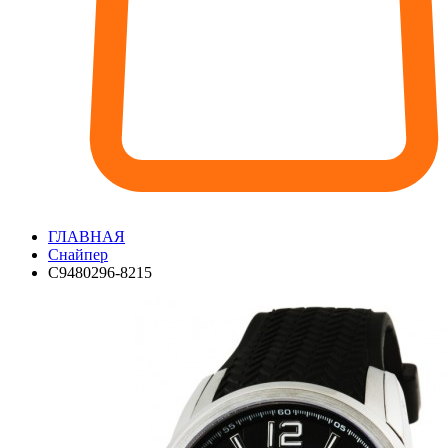
ГЛАВНАЯ
Снайпер
С9480296-8215