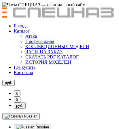
Бренд
Каталог
Атака
Профессионал
КОЛЛЕКЦИОННЫЕ МОДЕЛИ
ЧАСЫ НА ЗАКАЗ
СКАЧАТЬ PDF КАТАЛОГ
ИСТОРИЯ МОДЕЛЕЙ
Где купить
Контакты
руб.
€
$
руб.
Russian
Russian