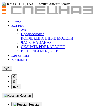
Бренд
Каталог
Атака
Профессионал
КОЛЛЕКЦИОННЫЕ МОДЕЛИ
ЧАСЫ НА ЗАКАЗ
СКАЧАТЬ PDF КАТАЛОГ
ИСТОРИЯ МОДЕЛЕЙ
Где купить
Контакты
руб.
€
$
руб.
Russian
Russian