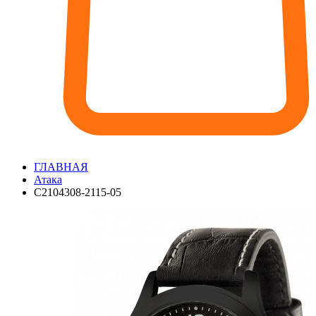
ГЛАВНАЯ
Атака
С2104308-2115-05