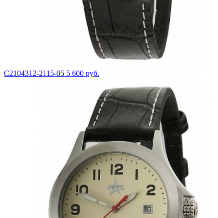
С2104312-2115-05
5 600 руб.