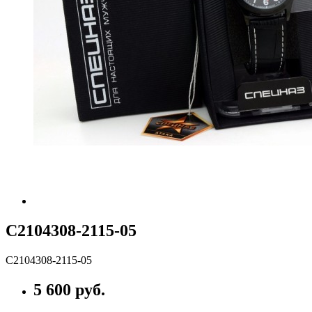
С2104308-2115-05
С2104308-2115-05
5 600 руб.