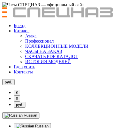
Бренд
Каталог
Атака
Профессионал
КОЛЛЕКЦИОННЫЕ МОДЕЛИ
ЧАСЫ НА ЗАКАЗ
СКАЧАТЬ PDF КАТАЛОГ
ИСТОРИЯ МОДЕЛЕЙ
Где купить
Контакты
руб.
€
$
руб.
Russian
Russian