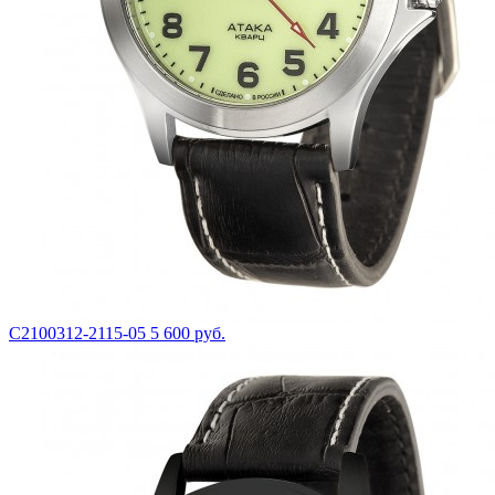
С2100312-2115-05
5 600 руб.