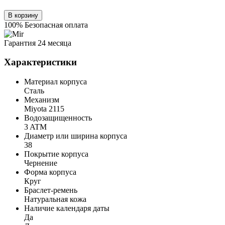
В корзину
100% Безопасная оплата
Гарантия 24 месяца
Характеристики
Материал корпуса
Сталь
Механизм
Miyota 2115
Водозащищенность
3 ATM
Диаметр или ширина корпуса
38
Покрытие корпуса
Чернение
Форма корпуса
Круг
Браслет-ремень
Натуральная кожа
Наличие календаря даты
Да