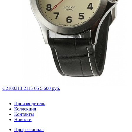
С2100313-2115-05
5 600 руб.
Производитель
Коллекция
Контакты
Новости
Профессионал