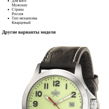
Для кого
Мужские
Страна
Россия
Тип механизма
Кварцевый
Другие варианты модели