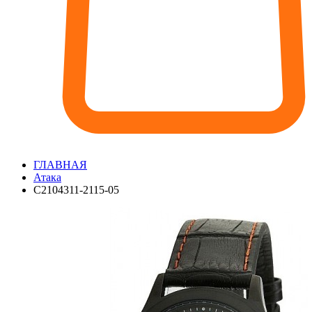
ГЛАВНАЯ
Атака
С2104311-2115-05