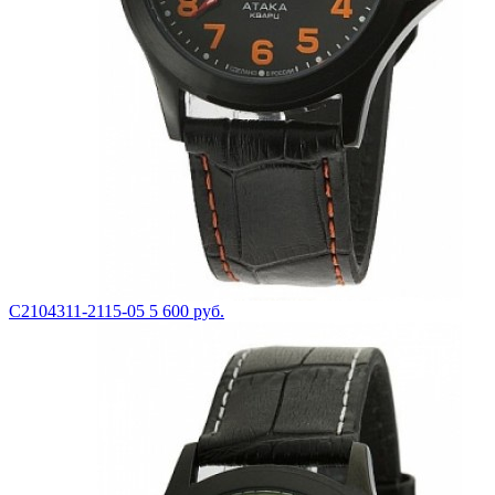
С2104311-2115-05
5 600 руб.