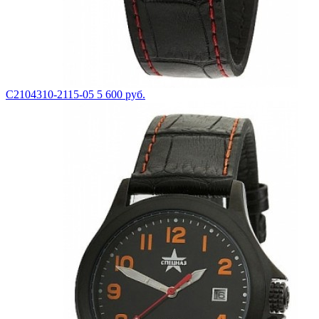
С2104310-2115-05
5 600 руб.