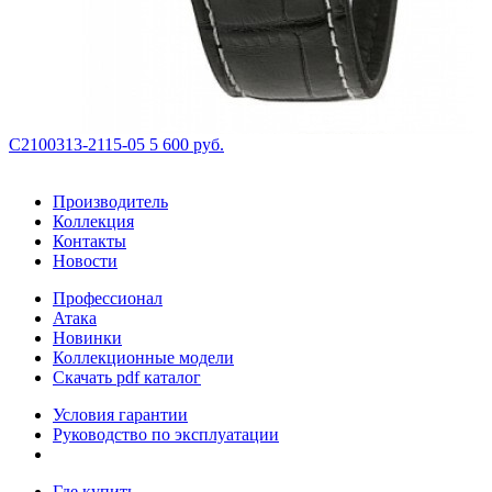
С2100313-2115-05
5 600 руб.
Производитель
Коллекция
Контакты
Новости
Профессионал
Атака
Новинки
Коллекционные модели
Скачать pdf каталог
Условия гарантии
Руководство по эксплуатации
Где купить