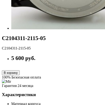
С2104311-2115-05
С2104311-2115-05
5 600 руб.
В корзину
100% Безопасная оплата
Гарантия 24 месяца
Характеристики
Материал корпуса