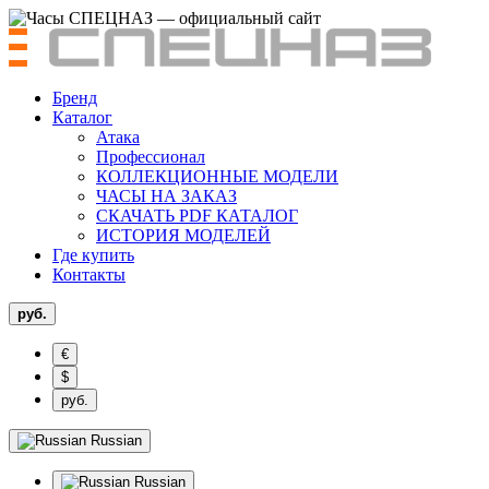
Бренд
Каталог
Атака
Профессионал
КОЛЛЕКЦИОННЫЕ МОДЕЛИ
ЧАСЫ НА ЗАКАЗ
СКАЧАТЬ PDF КАТАЛОГ
ИСТОРИЯ МОДЕЛЕЙ
Где купить
Контакты
руб.
€
$
руб.
Russian
Russian