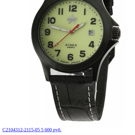
С2104312-2115-05
5 600 руб.