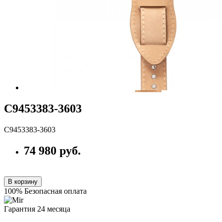
С9453383-3603
С9453383-3603
74 980 руб.
В корзину
100% Безопасная оплата
Гарантия 24 месяца