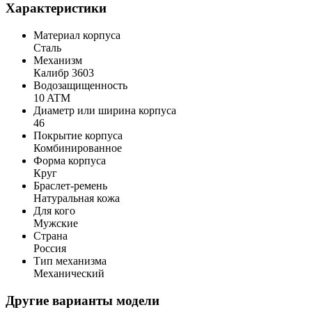
Характеристики
Материал корпуса
Сталь
Механизм
Калибр 3603
Водозащищенность
10 ATM
Диаметр или ширина корпуса
46
Покрытие корпуса
Комбинированное
Форма корпуса
Круг
Браслет-ремень
Натуральная кожа
Для кого
Мужские
Страна
Россия
Тип механизма
Механический
Другие варианты модели