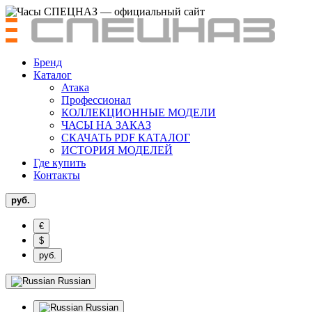
Бренд
Каталог
Атака
Профессионал
КОЛЛЕКЦИОННЫЕ МОДЕЛИ
ЧАСЫ НА ЗАКАЗ
СКАЧАТЬ PDF КАТАЛОГ
ИСТОРИЯ МОДЕЛЕЙ
Где купить
Контакты
руб.
€
$
руб.
Russian
Russian