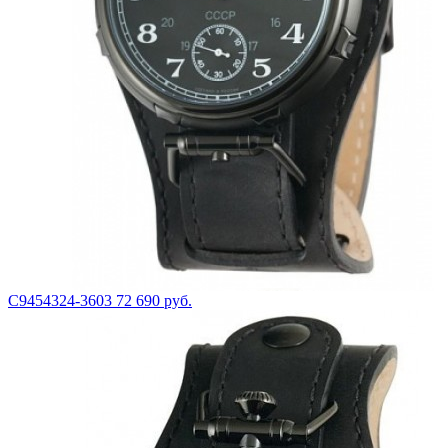
С9454324-3603
72 690 руб.