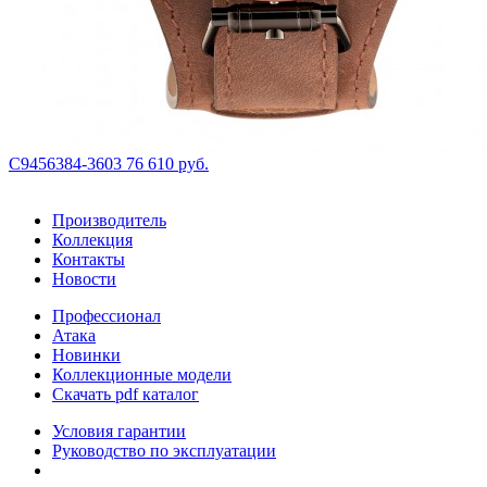
С9456384-3603
76 610 руб.
Производитель
Коллекция
Контакты
Новости
Профессионал
Атака
Новинки
Коллекционные модели
Скачать pdf каталог
Условия гарантии
Руководство по эксплуатации