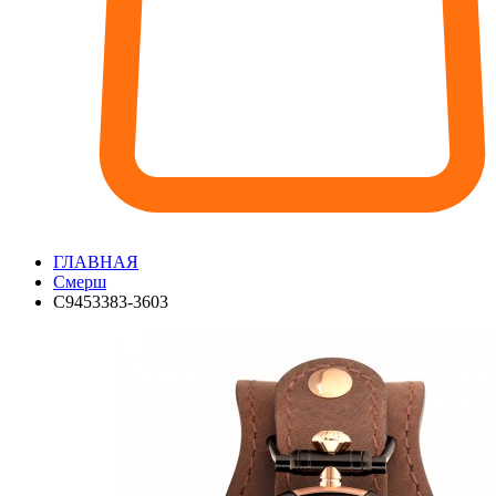
ГЛАВНАЯ
Смерш
С9453383-3603