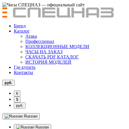
Бренд
Каталог
Атака
Профессионал
КОЛЛЕКЦИОННЫЕ МОДЕЛИ
ЧАСЫ НА ЗАКАЗ
СКАЧАТЬ PDF КАТАЛОГ
ИСТОРИЯ МОДЕЛЕЙ
Где купить
Контакты
руб.
€
$
руб.
Russian
Russian