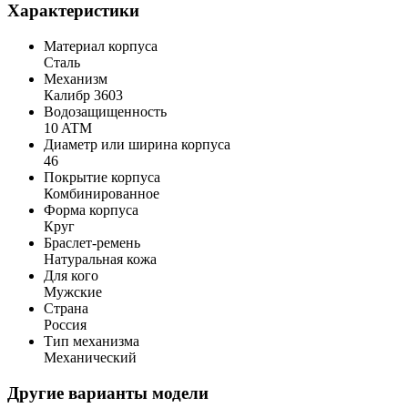
Характеристики
Материал корпуса
Сталь
Механизм
Калибр 3603
Водозащищенность
10 ATM
Диаметр или ширина корпуса
46
Покрытие корпуса
Комбинированное
Форма корпуса
Круг
Браслет-ремень
Натуральная кожа
Для кого
Мужские
Страна
Россия
Тип механизма
Механический
Другие варианты модели