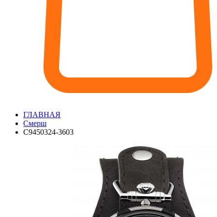
ГЛАВНАЯ
Смерш
С9450324-3603