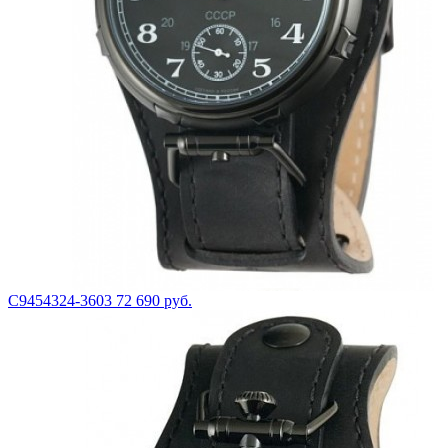
С9454324-3603
72 690 руб.