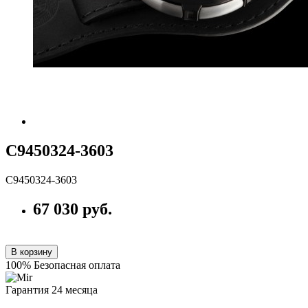
С9450324-3603
С9450324-3603
67 030 руб.
В корзину
100% Безопасная оплата
Гарантия 24 месяца