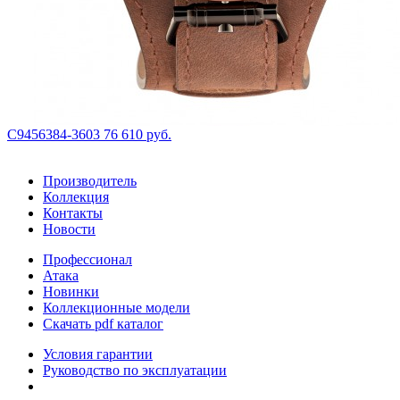
С9456384-3603
76 610 руб.
Производитель
Коллекция
Контакты
Новости
Профессионал
Атака
Новинки
Коллекционные модели
Скачать pdf каталог
Условия гарантии
Руководство по эксплуатации