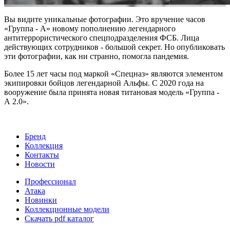
Вы видите уникальные фотографии. Это вручение часов
«Группа - А» новому пополнению легендарного
антитеррористического спецподразделения ФСБ. Лица
действующих сотрудников - большой секрет. Но опубликовать
эти фотографии, как ни странно, помогла пандемия.
Более 15 лет часы под маркой «Спецназ» являются элементом
экипировки бойцов легендарной Альфы. С 2020 года на
вооружение была принята новая титановая модель «Группа -
А 2.0».
Бренд
Коллекция
Контакты
Новости
Профессионал
Атака
Новинки
Коллекционные модели
Скачать pdf каталог