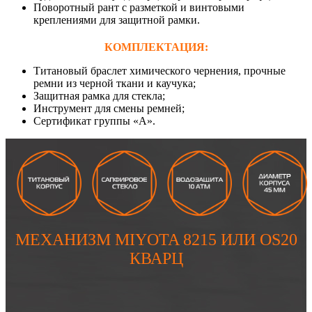
Поворотный рант с разметкой и винтовыми
креплениями для защитной рамки.
КОМПЛЕКТАЦИЯ:
Титановый браслет химического чернения, прочные
ремни из черной ткани и каучука;
Защитная рамка для стекла;
Инструмент для смены ремней;
Сертификат группы «А».
МЕХАНИЗМ MIYOTA 8215 ИЛИ OS20
КВАРЦ