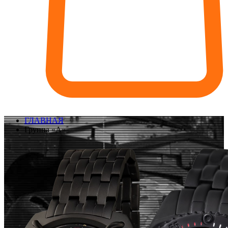
ГЛАВНАЯ
Группа «А»