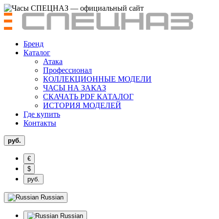
Бренд
Каталог
Атака
Профессионал
КОЛЛЕКЦИОННЫЕ МОДЕЛИ
ЧАСЫ НА ЗАКАЗ
СКАЧАТЬ PDF КАТАЛОГ
ИСТОРИЯ МОДЕЛЕЙ
Где купить
Контакты
руб.
€
$
руб.
Russian
Russian