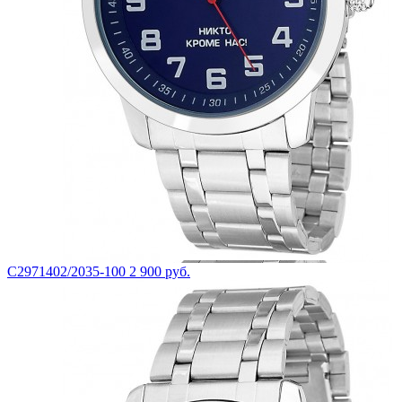
С2971402/2035-100
2 900 руб.