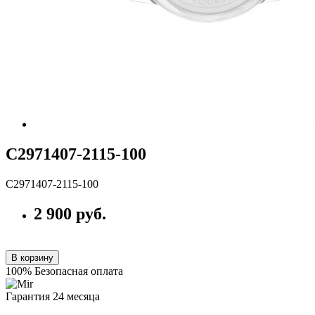
С2971407-2115-100
С2971407-2115-100
2 900 руб.
В корзину
100% Безопасная оплата
Гарантия 24 месяца