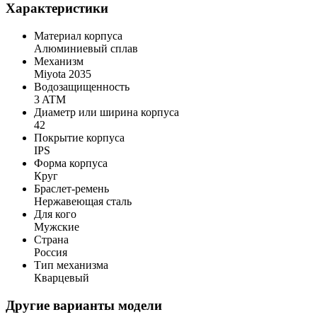
Характеристики
Материал корпуса
Алюминиевый сплав
Механизм
Miyota 2035
Водозащищенность
3 ATM
Диаметр или ширина корпуса
42
Покрытие корпуса
IPS
Форма корпуса
Круг
Браслет-ремень
Нержавеющая сталь
Для кого
Мужские
Страна
Россия
Тип механизма
Кварцевый
Другие варианты модели