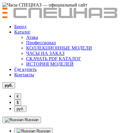
Бренд
Каталог
Атака
Профессионал
КОЛЛЕКЦИОННЫЕ МОДЕЛИ
ЧАСЫ НА ЗАКАЗ
СКАЧАТЬ PDF КАТАЛОГ
ИСТОРИЯ МОДЕЛЕЙ
Где купить
Контакты
руб.
€
$
руб.
Russian
Russian