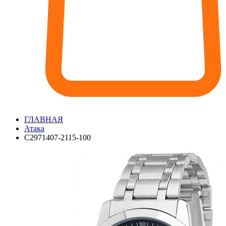
ГЛАВНАЯ
Атака
С2971407-2115-100