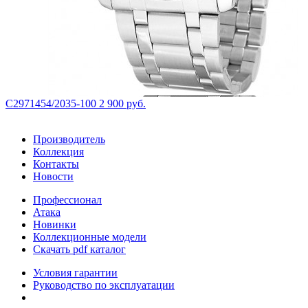
С2971454/2035-100
2 900 руб.
Производитель
Коллекция
Контакты
Новости
Профессионал
Атака
Новинки
Коллекционные модели
Скачать pdf каталог
Условия гарантии
Руководство по эксплуатации