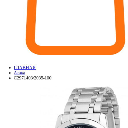
ГЛАВНАЯ
Атака
С2971403/2035-100