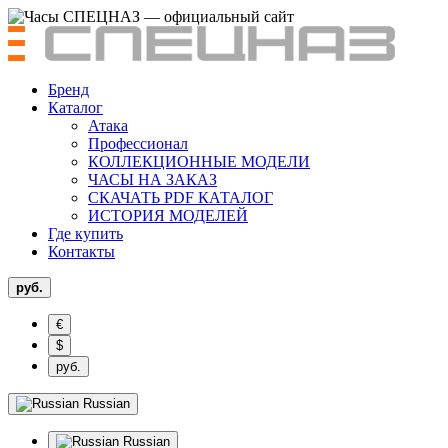
Бренд
Каталог
Атака
Профессионал
КОЛЛЕКЦИОННЫЕ МОДЕЛИ
ЧАСЫ НА ЗАКАЗ
СКАЧАТЬ PDF КАТАЛОГ
ИСТОРИЯ МОДЕЛЕЙ
Где купить
Контакты
руб.
€
$
руб.
Russian
Russian